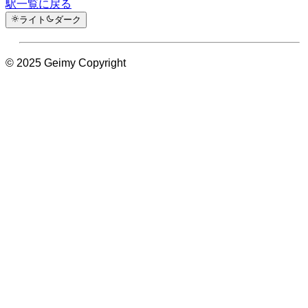
駅一覧に戻る
ライト
ダーク
© 2025 Geimy Copyright