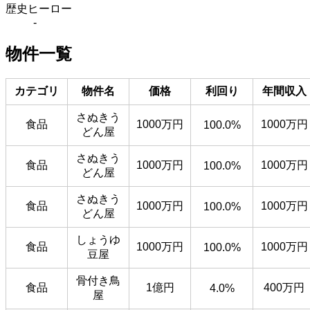
歴史ヒーロー
-
物件一覧
カテゴリ
物件名
価格
利回り
年間収入
さぬきう
食品
1000万円
1000万円
100.0%
どん屋
さぬきう
食品
1000万円
1000万円
100.0%
どん屋
さぬきう
食品
1000万円
1000万円
100.0%
どん屋
しょうゆ
食品
1000万円
1000万円
100.0%
豆屋
骨付き鳥
食品
1億円
400万円
4.0%
屋