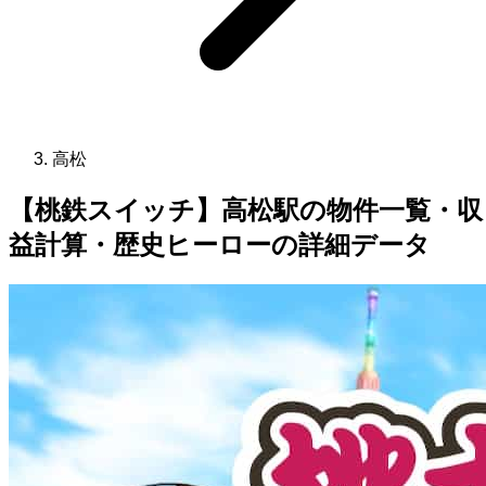
高松
【桃鉄スイッチ】高松駅の物件一覧・収
益計算・歴史ヒーローの詳細データ