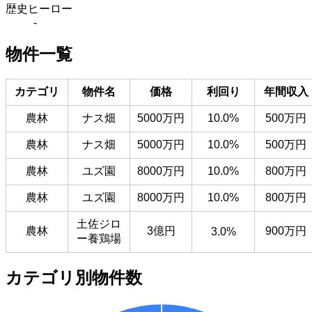
歴史ヒーロー
-
物件一覧
カテゴリ
物件名
価格
利回り
年間収入
農林
ナス畑
5000万円
10.0%
500万円
農林
ナス畑
5000万円
10.0%
500万円
農林
ユズ園
8000万円
10.0%
800万円
農林
ユズ園
8000万円
10.0%
800万円
土佐ジロ
農林
3億円
900万円
3.0%
ー養鶏場
カテゴリ別物件数