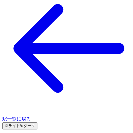
駅一覧に戻る
ライト
ダーク