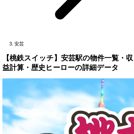
安芸
【桃鉄スイッチ】安芸駅の物件一覧・収
益計算・歴史ヒーローの詳細データ