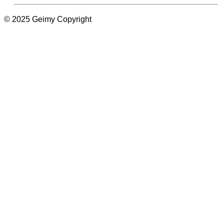
© 2025 Geimy Copyright