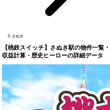
さぬき
【桃鉄スイッチ】さぬき駅の物件一覧・
収益計算・歴史ヒーローの詳細データ