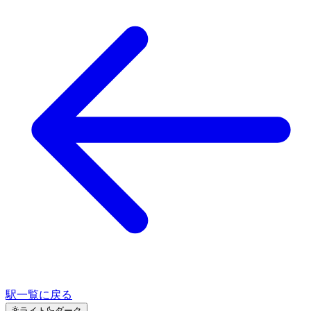
駅一覧に戻る
ライト
ダーク