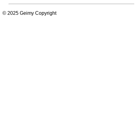
© 2025 Geimy Copyright