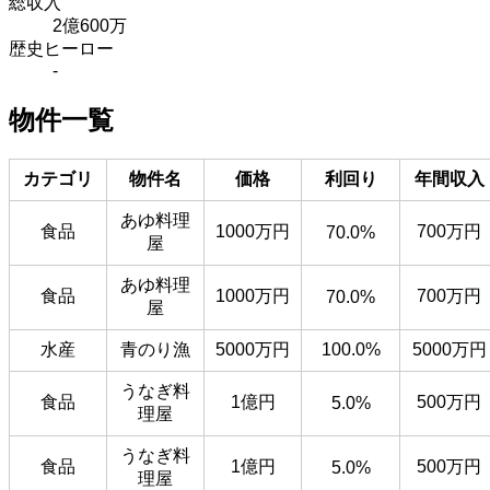
総収入
2億600万
歴史ヒーロー
-
物件一覧
カテゴリ
物件名
価格
利回り
年間収入
あゆ料理
食品
1000万円
700万円
70.0%
屋
あゆ料理
食品
1000万円
700万円
70.0%
屋
水産
青のり漁
5000万円
100.0%
5000万円
うなぎ料
食品
1億円
500万円
5.0%
理屋
うなぎ料
食品
1億円
500万円
5.0%
理屋