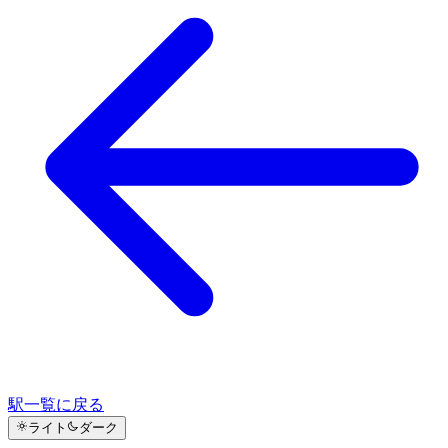
駅一覧に戻る
ライト
ダーク