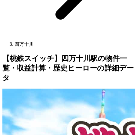
四万十川
【桃鉄スイッチ】四万十川駅の物件一
覧・収益計算・歴史ヒーローの詳細デー
タ