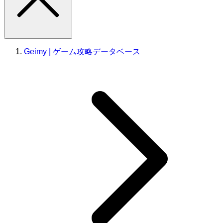
Geimy | ゲーム攻略データベース