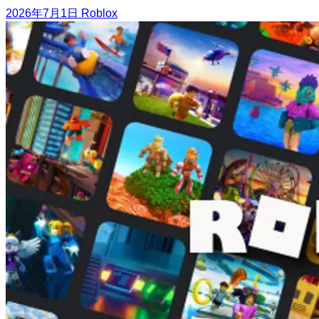
2026年7月1日
Roblox