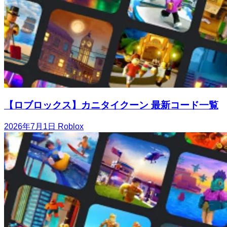
【ロブロックス】カニタイクーン 最新コード一覧
2026年7月1日
Roblox