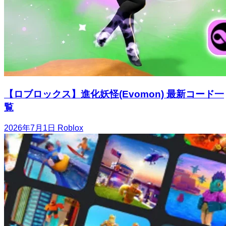
【ロブロックス】進化妖怪(Evomon) 最新コード一
覧
2026年7月1日
Roblox