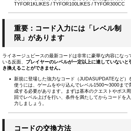
TYFOR1KLIKES / TYFOR100LIKES / TYFOR300CC
重要：コード入力には「レベル制
限」があります
ライネージュピースの最新コードは非常に豪華な内容になっ
いる反面、
プレイヤーのレベルが一定以上に達していないと
き換えることができません。
新規に登場した強力なコード（JUDASUPDATEなど）
使うには、ゲームをやり込んでレベル1500〜3000まで
成する必要があります。まずは基本のクエストやボス周
回でレベル上げを行い、条件を満たしてからコードを入
力しましょう。
コードの交換方法