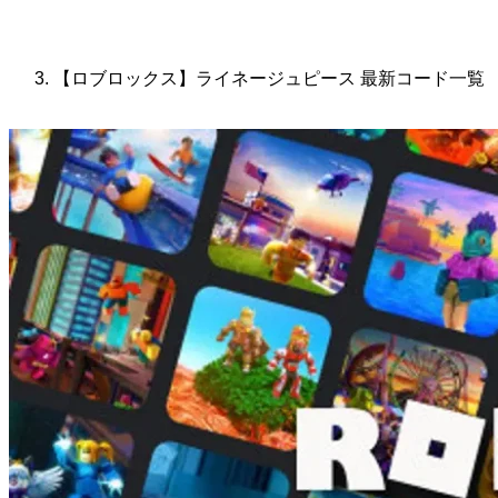
【ロブロックス】ライネージュピース 最新コード一覧