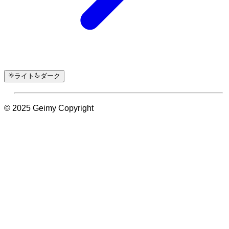
ライト
ダーク
© 2025 Geimy Copyright