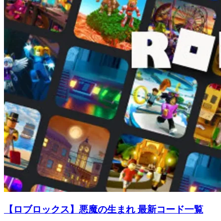
【ロブロックス】悪魔の生まれ 最新コード一覧