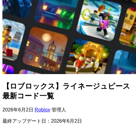
【ロブロックス】ライネージュピース
最新コード一覧
2026年6月2日
Roblox
·
管理人
最終アップデート日：2026年6月2日