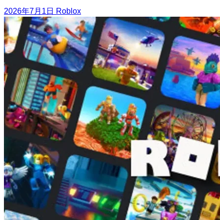
2026年7月1日
Roblox