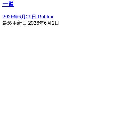
一覧
2026年6月29日
Roblox
最終更新日
2026年6月2日