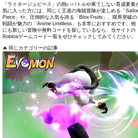
「ライネージュピース」の熱いバトルや果てしない育成要素
気に入った方には、同じく王道の海賊冒険が楽しめる「Sailo
Piece」や、圧倒的な人気を誇る「Blox Fruits」、限界突破の
戦闘が魅力の「Anime Limitless」も非常におすすめです。他
にも新しい冒険や無料コードを探しているなら、当サイトの
Robloxゲームコード一覧をぜひチェックしてみてください。
🔥
同じカテゴリーの記事