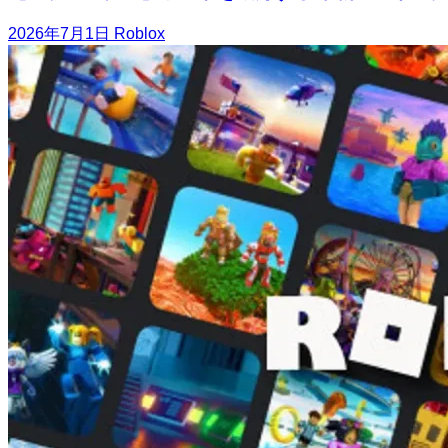
2026年7月1日
Roblox