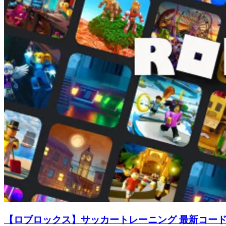
【ロブロックス】サッカートレーニング 最新コー