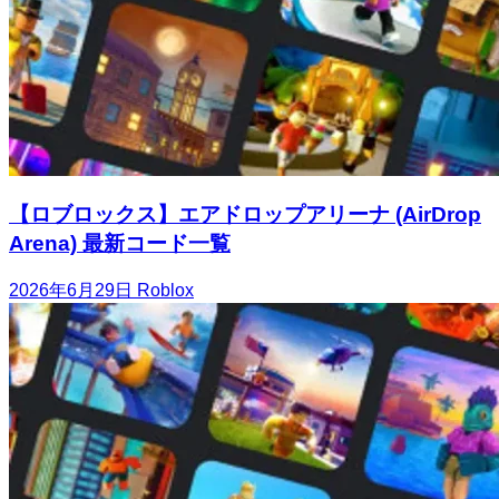
【ロブロックス】エアドロップアリーナ (AirDrop
Arena) 最新コード一覧
2026年6月29日
Roblox