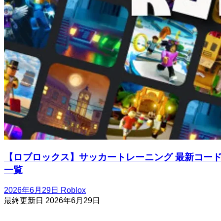
【ロブロックス】サッカートレーニング 最新コー
一覧
2026年6月29日
Roblox
最終更新日
2026年6月29日