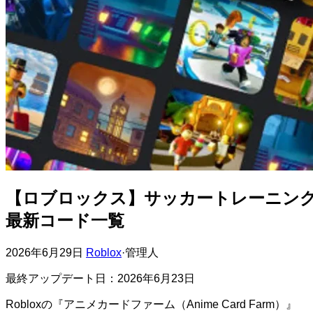
【ロブロックス】サッカートレーニン
最新コード一覧
2026年6月29日
Roblox
·
管理人
最終アップデート日：2026年6月23日
Robloxの『アニメカードファーム（Anime Card Farm）』