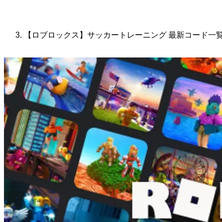
【ロブロックス】サッカートレーニング 最新コード一