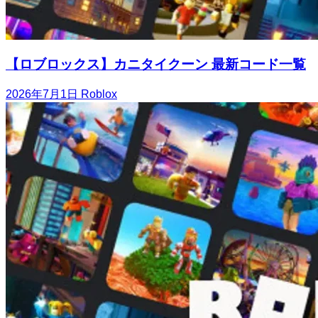
【ロブロックス】カニタイクーン 最新コード一覧
2026年7月1日
Roblox