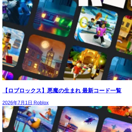
【ロブロックス】悪魔の生まれ 最新コード一覧
2026年7月1日
Roblox