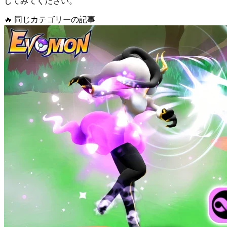
してみてください。
🔥
同じカテゴリーの記事