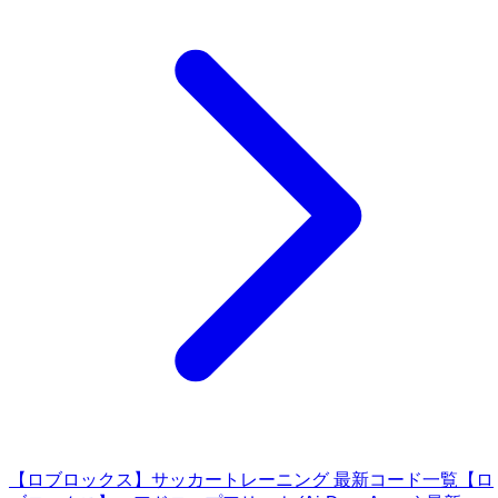
【ロブロックス】サッカートレーニング 最新コード一覧
【ロ