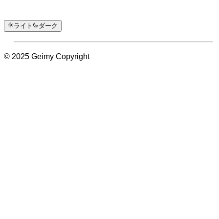
ライト
ダーク
© 2025 Geimy Copyright