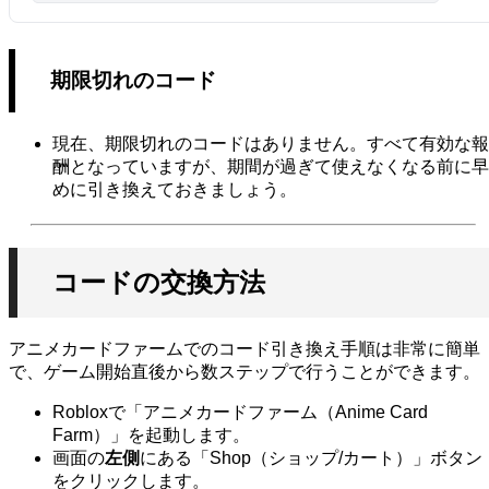
期限切れのコード
現在、期限切れのコードはありません。すべて有効な報
酬となっていますが、期間が過ぎて使えなくなる前に早
めに引き換えておきましょう。
コードの交換方法
アニメカードファームでのコード引き換え手順は非常に簡単
で、ゲーム開始直後から数ステップで行うことができます。
Robloxで「アニメカードファーム（Anime Card
Farm）」を起動します。
画面の
左側
にある「Shop（ショップ/カート）」ボタン
をクリックします。