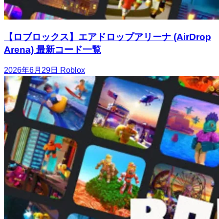
【ロブロックス】エアドロップアリーナ (AirDrop
Arena) 最新コード一覧
2026年6月29日
Roblox