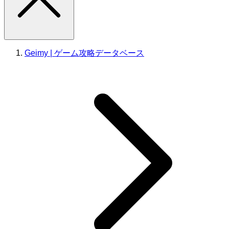
Geimy | ゲーム攻略データベース