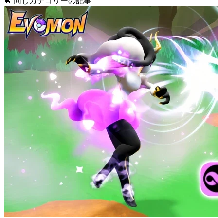
🔥
同じカテゴリーの記事