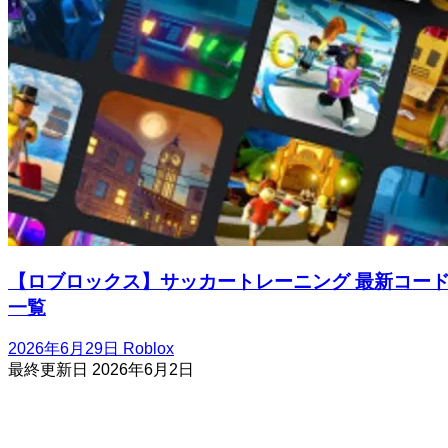
【ロブロックス】サッカートレーニング 最新コー
一覧
2026年6月29日
Roblox
最終更新日
2026年6月2日