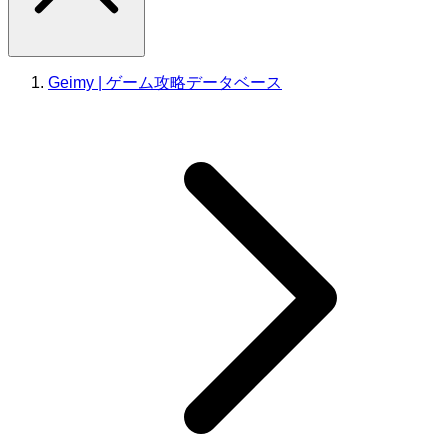
Geimy | ゲーム攻略データベース