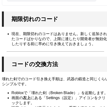
期限切れのコード
現在、期限切れのコードはありません。新しく追加され
たコードばかりなので、上限に達したり開発者が無効化
したりする前に早めに引き換えておきましょう。
コードの交換方法
壊れた剣でのコード引き換え手順は、武器の鍛造と同じくら
シンプルです。
Robloxで「壊れた剣（Broken Blade）」を起動します
画面の
左上
にある「Settings（設定）」アイコンをクリ
ックします。