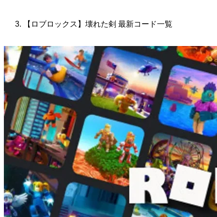
【ロブロックス】壊れた剣 最新コード一覧