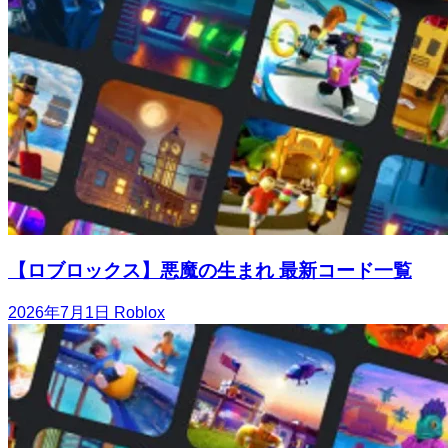
【ロブロックス】悪魔の生まれ 最新コード一覧
2026年7月1日
Roblox