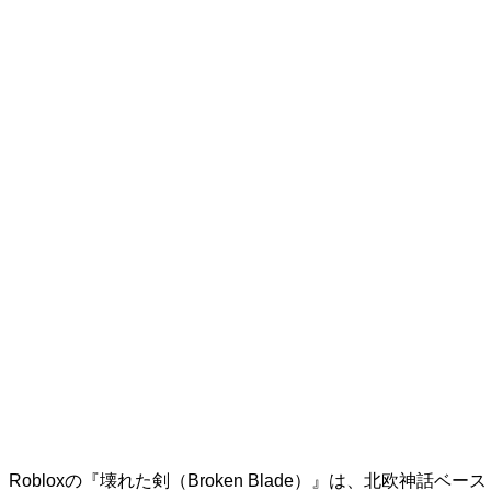
Robloxの『壊れた剣（Broken Blade）』は、北欧神話ベース