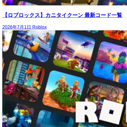
【ロブロックス】カニタイクーン 最新コード一覧
2026年7月1日
Roblox