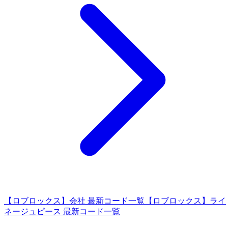
【ロブロックス】会社 最新コード一覧
【ロブロックス】ライ
ネージュピース 最新コード一覧