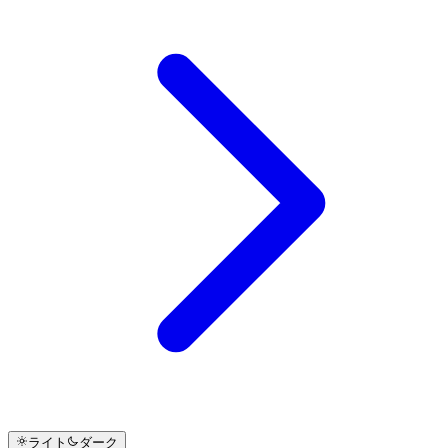
ライト
ダーク