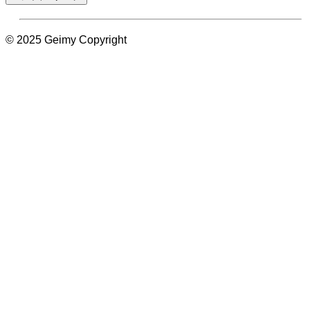
© 2025 Geimy Copyright