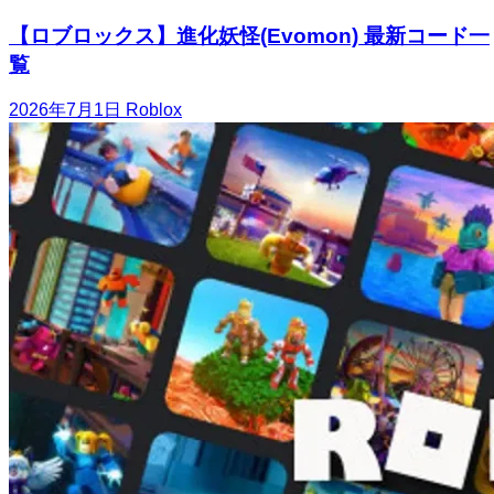
【ロブロックス】進化妖怪(Evomon) 最新コード一
覧
2026年7月1日
Roblox