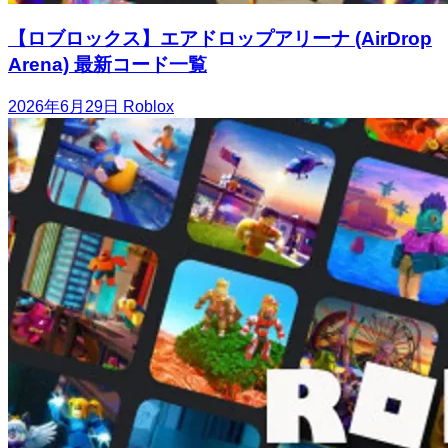
【ロブロックス】エアドロップアリーナ (AirDrop
Arena) 最新コード一覧
2026年6月29日
Roblox