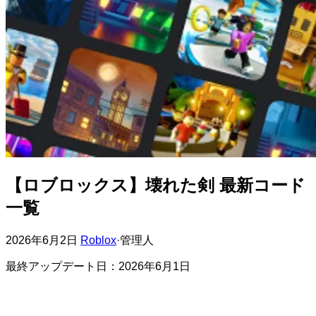
【ロブロックス】壊れた剣 最新コード
一覧
2026年6月2日
Roblox
·
管理人
最終アップデート日：2026年6月1日