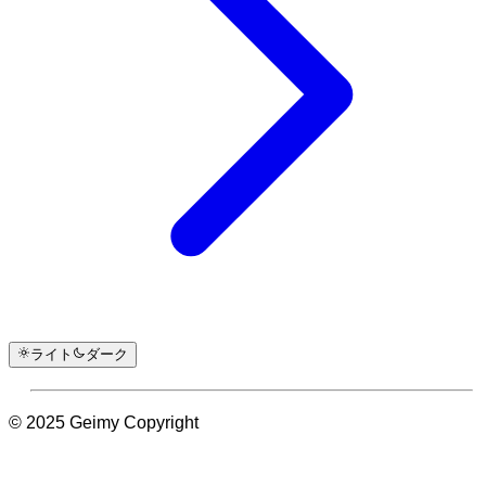
ライト
ダーク
© 2025 Geimy Copyright