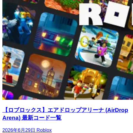
【ロブロックス】エアドロップアリーナ (AirDrop
Arena) 最新コード一覧
2026年6月29日
Roblox