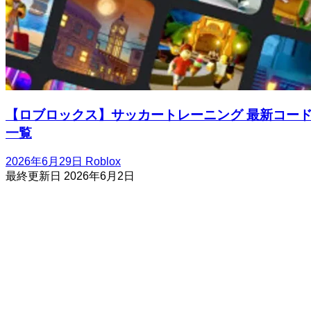
【ロブロックス】サッカートレーニング 最新コー
一覧
2026年6月29日
Roblox
最終更新日
2026年6月2日