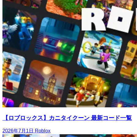
【ロブロックス】カニタイクーン 最新コード一覧
2026年7月1日
Roblox