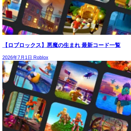
【ロブロックス】悪魔の生まれ 最新コード一覧
2026年7月1日
Roblox