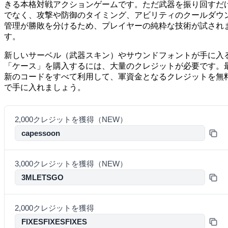
きる本格対戦アクションゲームです。ただ武器を振り回すだ
でなく、攻撃や防御のタイミング、アビリティのクールダウ
管理が勝敗を分けるため、プレイヤーの純粋な技術が試され
す。
新しいサーベル（武器スキン）やサウンドフォントが手に入
「ケース」を購入するには、大量のクレジットが必要です。
新のコードをすべて利用して、軍資金となるクレジットを無
で手に入れましょう。
2,000クレジットを獲得（NEW）
capessoon
3,000クレジットを獲得（NEW）
3MLETSGO
2,000クレジットを獲得
FIXESFIXESFIXES