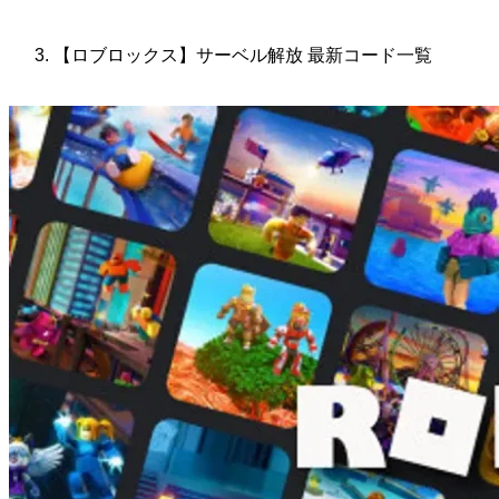
【ロブロックス】サーベル解放 最新コード一覧