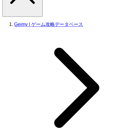
Geimy | ゲーム攻略データベース