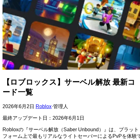
【ロブロックス】サーベル解放 最新コ
ード一覧
2026年6月2日
Roblox
·
管理人
最終アップデート日：2026年6月1日
Robloxの『サーベル解放（Saber Unbound）』は、プラット
フォーム上で最もリアルなライトセーバーによるPvPを体験