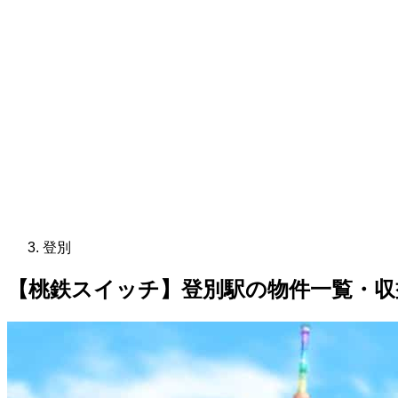
登別
【桃鉄スイッチ】登別駅の物件一覧・収