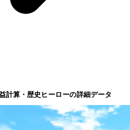
益計算・歴史ヒーローの詳細データ