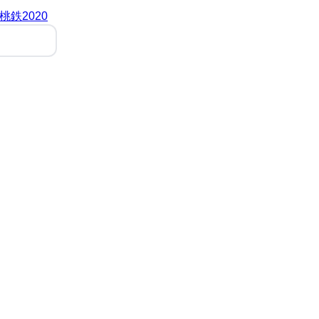
桃鉄2020