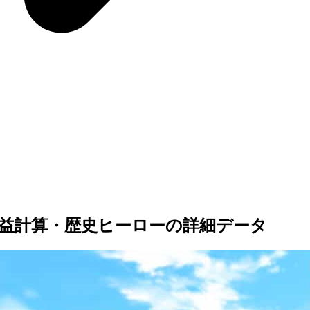
益計算・歴史ヒーローの詳細データ