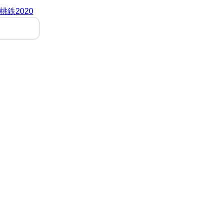
桃鉄2020