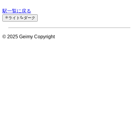
駅一覧に戻る
ライト
ダーク
© 2025 Geimy Copyright