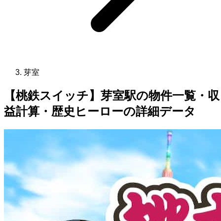
芽室
【桃鉄スイッチ】芽室駅の物件一覧・収
益計算・歴史ヒーローの詳細データ