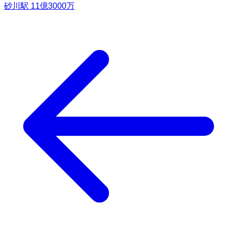
砂川駅
11億3000万