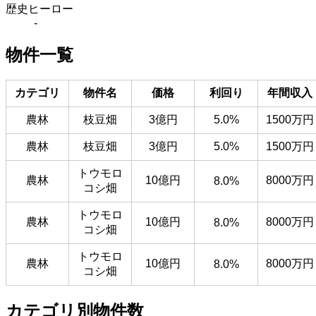
歴史ヒーロー
-
物件一覧
カテゴリ
物件名
価格
利回り
年間収入
農林
枝豆畑
3億円
5.0%
1500万円
農林
枝豆畑
3億円
5.0%
1500万円
トウモロ
農林
10億円
8000万円
8.0%
コシ畑
トウモロ
農林
10億円
8000万円
8.0%
コシ畑
トウモロ
農林
10億円
8000万円
8.0%
コシ畑
カテゴリ別物件数