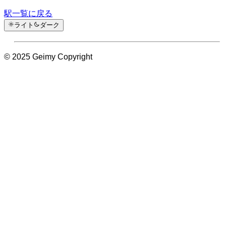
駅一覧に戻る
ライト
ダーク
© 2025 Geimy Copyright