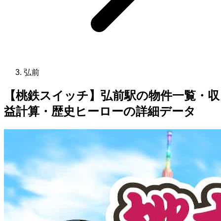
弘前
【桃鉄スイッチ】弘前駅の物件一覧・収
益計算・歴史ヒーローの詳細データ