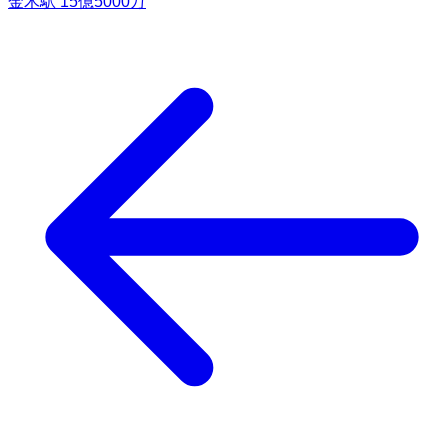
金木駅
15億5000万