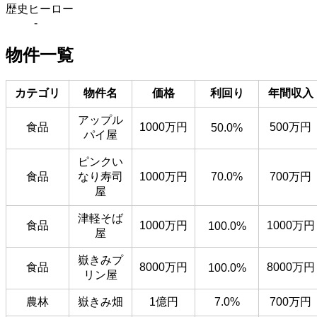
歴史ヒーロー
-
物件一覧
カテゴリ
物件名
価格
利回り
年間収入
アップル
食品
1000万円
500万円
50.0%
パイ屋
ピンクい
食品
なり寿司
1000万円
70.0%
700万円
屋
津軽そば
食品
1000万円
1000万円
100.0%
屋
嶽きみプ
食品
8000万円
8000万円
100.0%
リン屋
農林
嶽きみ畑
1億円
7.0%
700万円