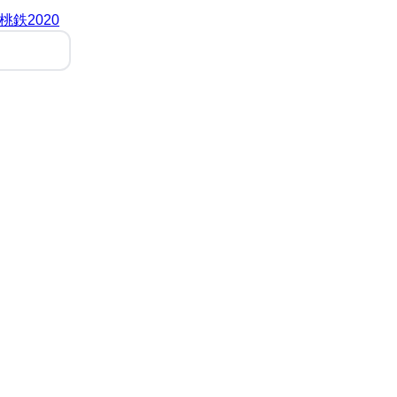
桃鉄2020