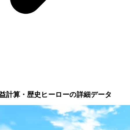
益計算・歴史ヒーローの詳細データ