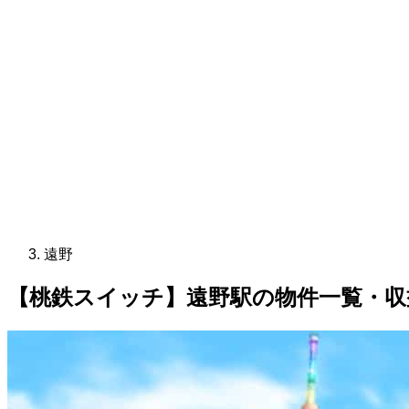
遠野
【桃鉄スイッチ】遠野駅の物件一覧・収