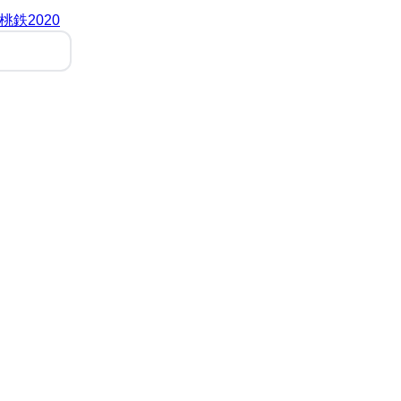
桃鉄2020