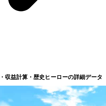
・収益計算・歴史ヒーローの詳細データ