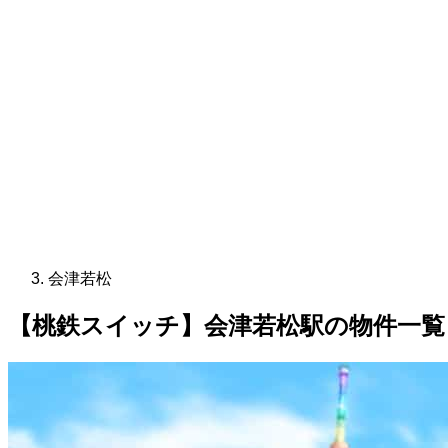
会津若松
【桃鉄スイッチ】会津若松駅の物件一覧