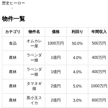
歴史ヒーロー
-
物件一覧
カテゴリ
物件名
価格
利回り
年間収入
オムカレ
食品
1000万円
500万円
50.0%
ー屋
ラベンダ
農林
1億円
400万円
4.0%
ー畑
ラベンダ
農林
1億円
400万円
4.0%
ー畑
タマネギ
農林
2億円
1000万円
5.0%
畑
黒小玉ス
農林
2億円
600万円
3.0%
イカ