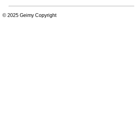
© 2025 Geimy Copyright