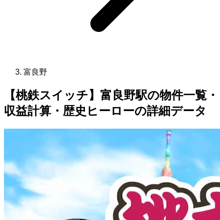
富良野
【桃鉄スイッチ】富良野駅の物件一覧・
収益計算・歴史ヒーローの詳細データ