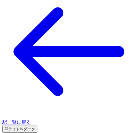
駅一覧に戻る
ライト
ダーク