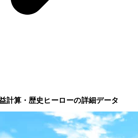
益計算・歴史ヒーローの詳細データ