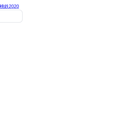
桃鉄2020