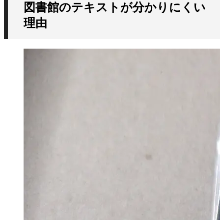
図書館のテキストが分かりにくい
理由