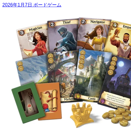
2026年1月7日
ボードゲーム