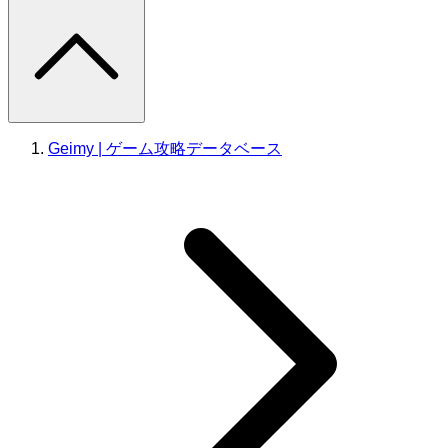
Geimy | ゲーム攻略データベース