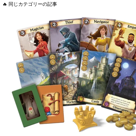
🔥
同じカテゴリーの記事