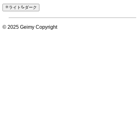
ライト
ダーク
© 2025 Geimy Copyright