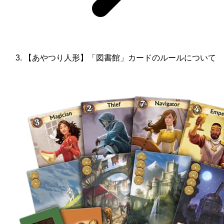
【あやつり人形】「図書館」カードのルールについて