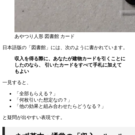
あやつり人形 図書館 カード
日本語版の「図書館」には、次のように書かれています。
収入を得る際に、あなたが建物カードを引くことに
したのなら、 引いたカードをすべて手札に加えて
もよい
一見すると、
「全部もらえる？」
「何枚引いた想定なの？」
「他の効果と組み合わせたらどうなる？」
と疑問が出やすい表現です。