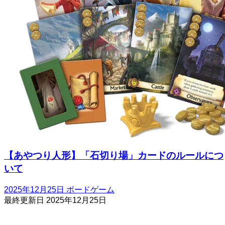
【あやつり人形】「石切り場」カードのルールにつ
いて
2025年12月25日
ボードゲーム
最終更新日
2025年12月25日