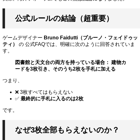
公式ルールの結論（超重要）
ゲームデザイナー
Bruno Faidutti（ブルーノ・フェイドゥッ
ティ）
の 公式FAQでは、明確に次のように回答されていま
す。
図書館と天文台の両方を持っている場合： 建物カ
ードを3枚引き、そのうち2枚を手札に加える
つまり、
❌ 3枚すべてはもらえない
✅
最終的に手札に入るのは2枚
です。
なぜ3枚全部もらえないのか？