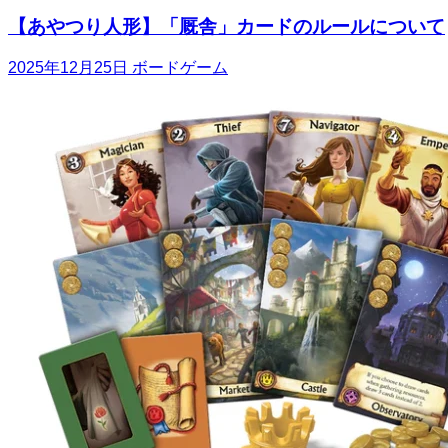
【あやつり人形】「厩舎」カードのルールについて
2025年12月25日
ボードゲーム