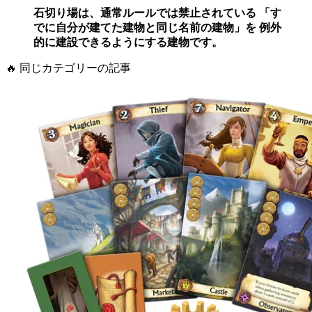
石切り場は、通常ルールでは禁止されている 「す
でに自分が建てた建物と同じ名前の建物」を 例外
的に建設できるようにする建物です。
🔥
同じカテゴリーの記事