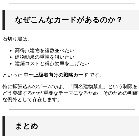
なぜこんなカードがあるのか？
石切り場は、
高得点建物を複数並べたい
建物効果の重複を狙いたい
建築コストと得点効率を上げたい
といった
中〜上級者向けの戦略カード
です。
特に拡張込みのゲームでは、 「同名建物禁止」という制限を
どう突破するかが 重要なテーマになるため、そのための明確
な例外として存在します。
まとめ