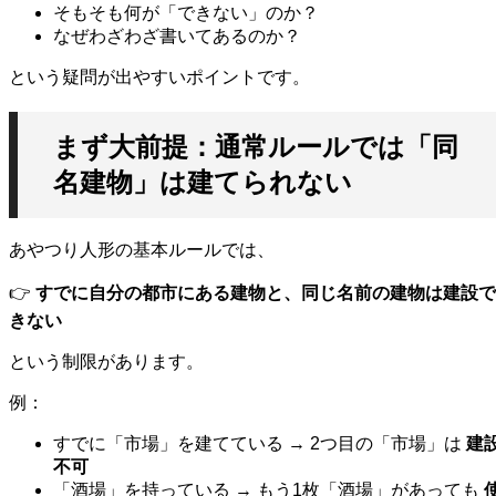
そもそも何が「できない」のか？
なぜわざわざ書いてあるのか？
という疑問が出やすいポイントです。
まず大前提：通常ルールでは「同
名建物」は建てられない
あやつり人形の基本ルールでは、
👉
すでに自分の都市にある建物と、同じ名前の建物は建設で
きない
という制限があります。
例：
すでに「市場」を建てている → 2つ目の「市場」は
建
不可
「酒場」を持っている → もう1枚「酒場」があっても