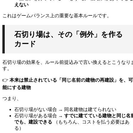
えない
これはゲームバランス上の重要な基本ルールです。
石切り場は、その「例外」を作る
カード
石切り場の効果を、ルール前提込みで言い換えるとこうなり
す。
👉
本来は禁止されている「同じ名前の建物の再建設」を、可
能にする建物
つまり、
石切り場がない場合 → 同名建物は建てられない
石切り場がある場合 →
すでに建てている建物と同じ名
でも、建設できる
（もちろん、コストを払う必要はあ
る）