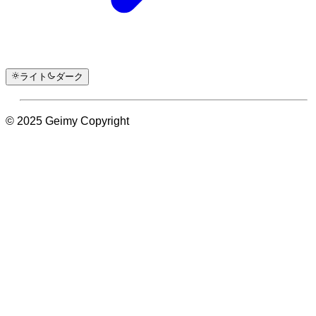
ライト
ダーク
© 2025 Geimy Copyright