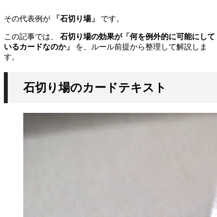
その代表例が
「石切り場」
です。
この記事では、
石切り場の効果が「何を例外的に可能にして
いるカードなのか」
を、ルール前提から整理して解説しま
す。
石切り場のカードテキスト