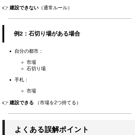
👉
建設できない
（通常ルール）
例2：石切り場がある場合
自分の都市：
市場
石切り場
手札：
市場
👉
建設できる
（市場を2つ持てる）
よくある誤解ポイント