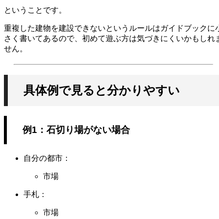
ということです。
重複した建物を建設できないというルールはガイドブックに
さく書いてあるので、初めて遊ぶ方は気づきにくいかもしれ
せん。
具体例で見ると分かりやすい
例1：石切り場がない場合
自分の都市：
市場
手札：
市場