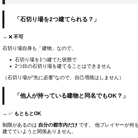
「石切り場を2つ建てられる？」
→ ❌
不可
石切り場自身も「建物」なので、
石切り場を1つ建てた状態で
2つ目の石切り場を建てることはできません
（石切り場が“先に必要”なので、自己増殖はしません）
「他人が持っている建物と同名でもOK？」
→ ✅
もともとOK
制限があるのは
自分の都市内だけ
です。 他プレイヤーが何
建てていようと関係ありません。