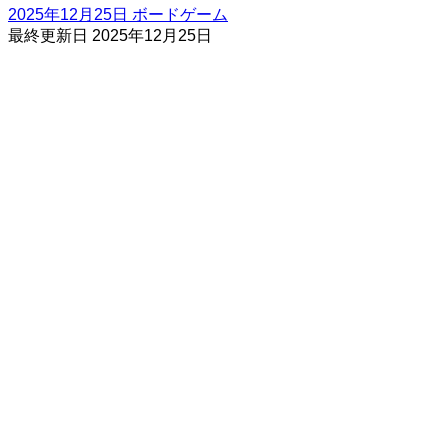
2025年12月25日
ボードゲーム
最終更新日
2025年12月25日