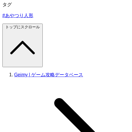
タグ
#あやつり人形
トップにスクロール
Geimy | ゲーム攻略データベース