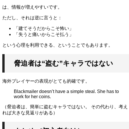
は、情報が増えやすいです。
ただし、それは逆に言うと：
「建てそうだからこそ怖い」
「失うと痛いからこそ払う」
という心理を利用できる、ということでもあります。
脅迫者は“盗む”キャラではない
海外プレイヤーの表現がとても的確です。
Blackmailer doesn’t have a simple steal. She has to
work for her coins.
（脅迫者は、簡単に盗むキャラではない。 その代わり、考え
れば大きな見返りがある）