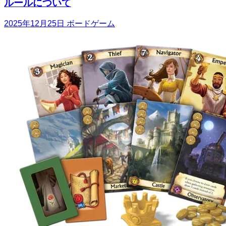
ルールについて
2025年12月25日
ボードゲーム