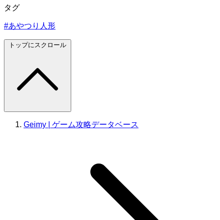
タグ
#あやつり人形
トップにスクロール
Geimy | ゲーム攻略データベース