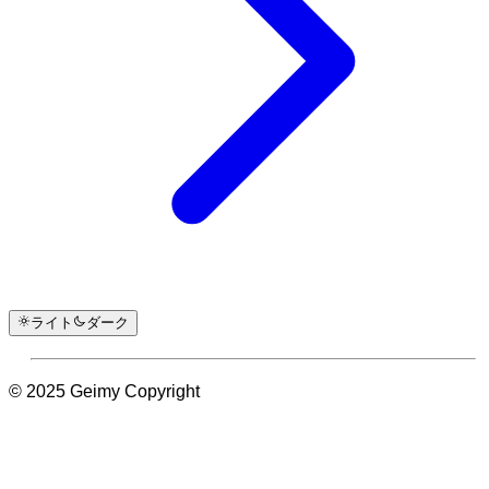
ライト
ダーク
© 2025 Geimy Copyright