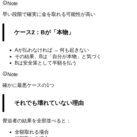
Note
早い段階で確実に金を取れる可能性が高い
ケース2：Bが「本物」
Aが払わなければ → 何も起きない
その結果、Bは「自分が本物」と気づく
Bは安全策として半額を払う
Note
確かに最悪ケースの1つ
それでも壊れていない理由
脅迫者の結果を全部並べると：
全額取れる場合