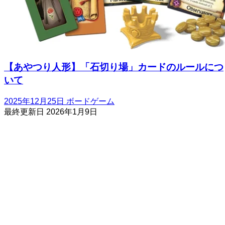
【あやつり人形】「石切り場」カードのルールにつ
いて
2025年12月25日
ボードゲーム
最終更新日
2026年1月9日