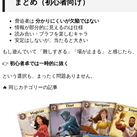
まとめ（初心者向け）
脅迫者は
分かりにくいが欠陥ではない
情報が部分的に見えるのは仕様
読み合い・ブラフを楽しむキャラ
安定はしないが、当たると大きい
もし遊んでいて 「難しすぎる」「場が止まる」 と感じたら、
👉
初心者卓では一時的に抜く
という選択も、まったく問題ありません。
🔥
同じカテゴリーの記事