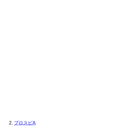
プロスピA