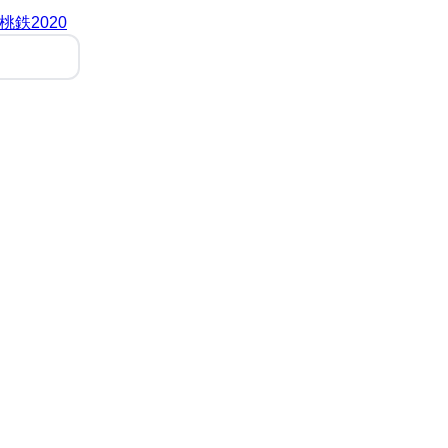
桃鉄2020