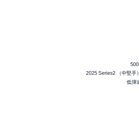
500
2025 Series2 （中堅手
低弾