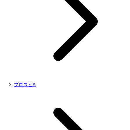
プロスピA