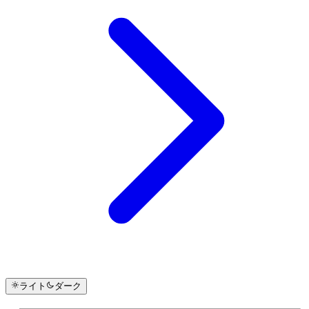
ライト
ダーク