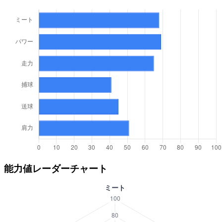
能力値レーダーチャート