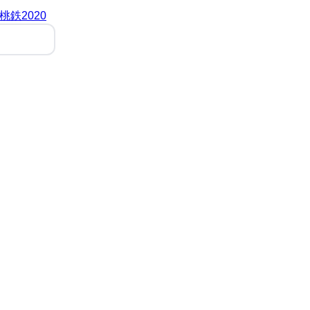
桃鉄2020