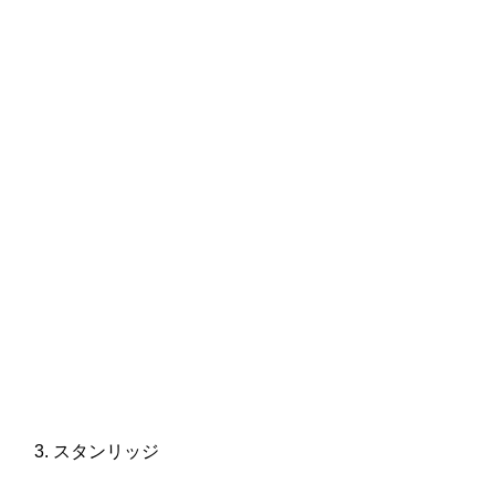
スタンリッジ