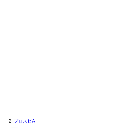
プロスピA