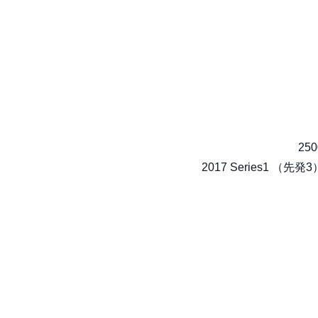
250
2017 Series1 （先発3