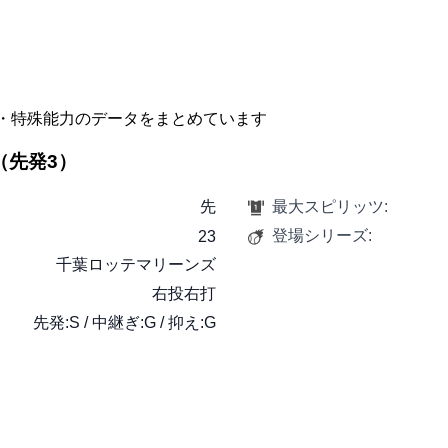
・特殊能力のデータをまとめています
 （先発3）
先
最大スピリッツ:
登場シリーズ:
23
千葉ロッテマリーンズ
右投右打
先発:S / 中継ぎ:G / 抑え:G