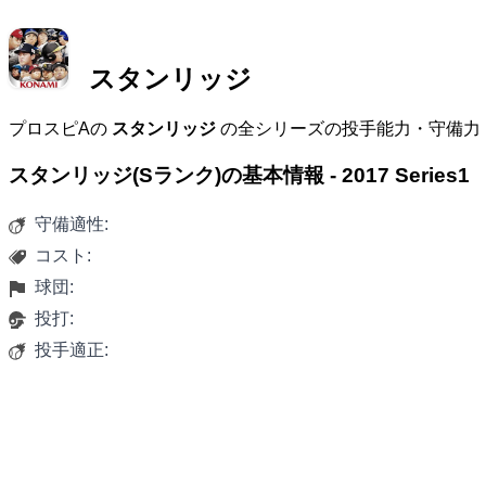
スタンリッジ
プロスピAの
スタンリッジ
の全シリーズの投手能力・守備力
スタンリッジ(Sランク)の基本情報 - 2017 Series1
守備適性:
コスト:
球団:
投打:
投手適正: