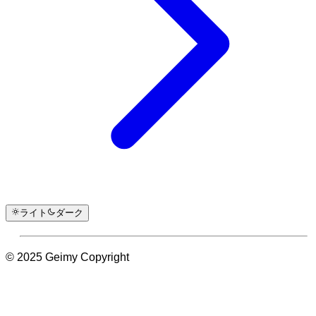
ライト
ダーク
© 2025 Geimy Copyright