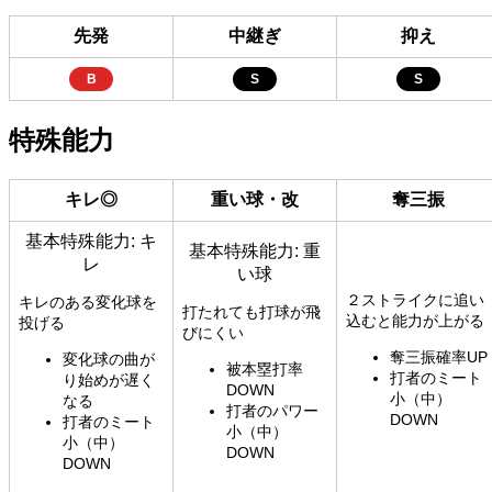
先発
中継ぎ
抑え
B
S
S
特殊能力
キレ◎
重い球・改
奪三振
基本特殊能力: キ
基本特殊能力: 重
レ
い球
２ストライクに追い
キレのある変化球を
打たれても打球が飛
込むと能力が上がる
投げる
びにくい
奪三振確率UP
変化球の曲が
被本塁打率
打者のミート
り始めが遅く
DOWN
小（中）
なる
打者のパワー
DOWN
打者のミート
小（中）
小（中）
DOWN
DOWN