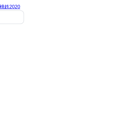
桃鉄2020