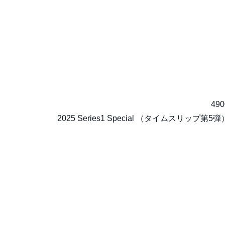
490
2025 Series1 Special （タイムスリップ第5弾