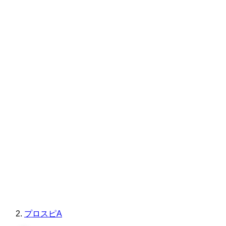
プロスピA