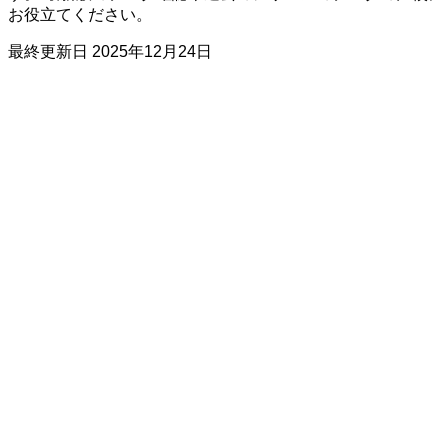
お役立てください。
最終更新日
2025年12月24日