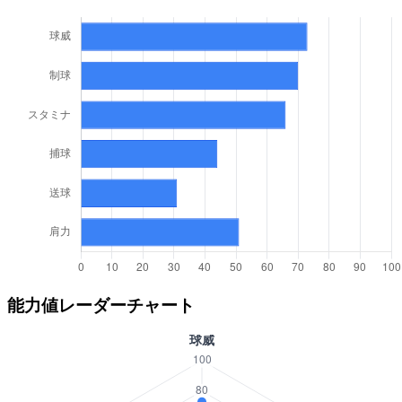
能力値レーダーチャート