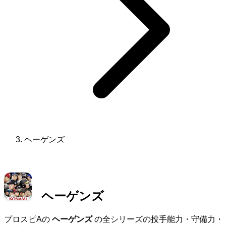
ヘーゲンズ
ヘーゲンズ
プロスピAの
ヘーゲンズ
の全シリーズの投手能力・守備力・