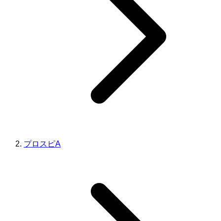
プロスピA