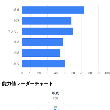
能力値レーダーチャート