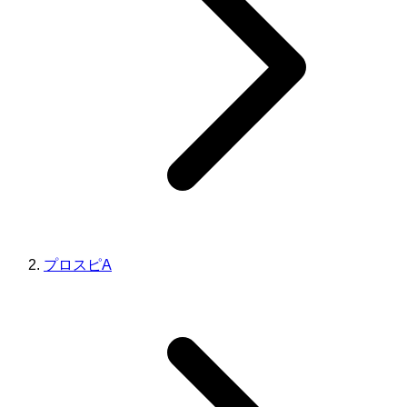
プロスピA