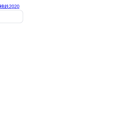
桃鉄2020