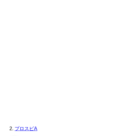
プロスピA