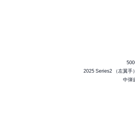
500
2025 Series2 （左翼手
中弾