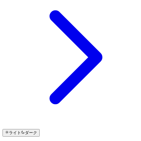
ライト
ダーク