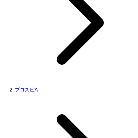
プロスピA