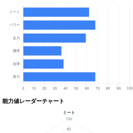
能力値レーダーチャート