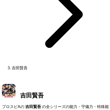
吉田賢吾
吉田賢吾
プロスピAの
吉田賢吾
の全シリーズの能力・守備力・特殊能