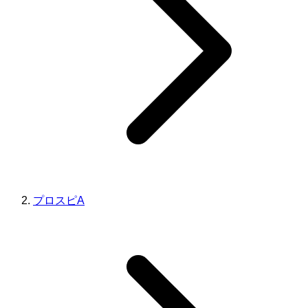
プロスピA