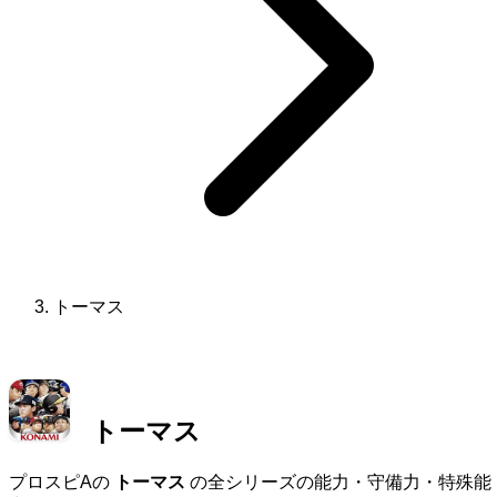
トーマス
トーマス
プロスピAの
トーマス
の全シリーズの能力・守備力・特殊能