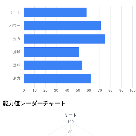
能力値レーダーチャート