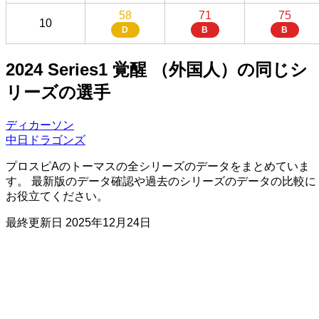
58
71
75
10
D
B
B
2024 Series1 覚醒 （外国人）の同じシ
リーズの選手
ディカーソン
中日ドラゴンズ
プロスピAのトーマスの全シリーズのデータをまとめていま
す。 最新版のデータ確認や過去のシリーズのデータの比較に
お役立てください。
最終更新日
2025年12月24日