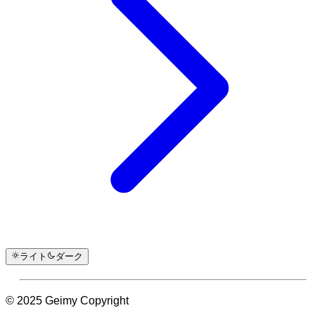
ライト
ダーク
© 2025 Geimy Copyright