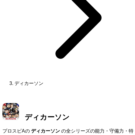
ディカーソン
ディカーソン
プロスピAの
ディカーソン
の全シリーズの能力・守備力・特