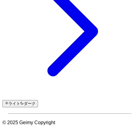
ライト
ダーク
© 2025 Geimy Copyright