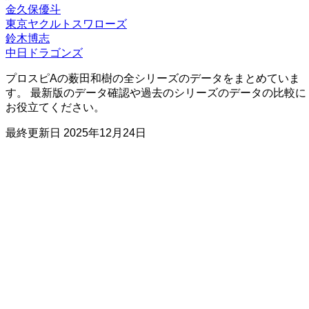
金久保優斗
東京ヤクルトスワローズ
鈴木博志
中日ドラゴンズ
プロスピAの薮田和樹の全シリーズのデータをまとめていま
す。 最新版のデータ確認や過去のシリーズのデータの比較に
お役立てください。
最終更新日
2025年12月24日