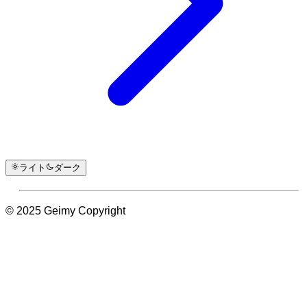
ライト
ダーク
© 2025 Geimy Copyright