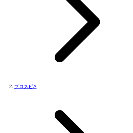
プロスピA