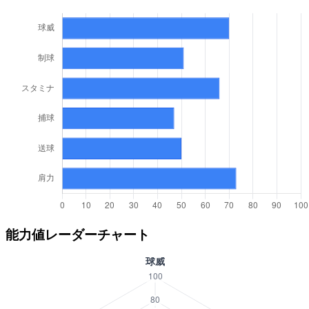
能力値レーダーチャート