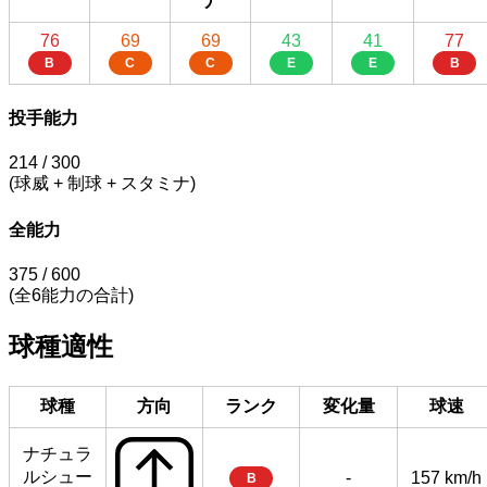
ナ
76
69
69
43
41
77
B
C
C
E
E
B
投手能力
214
/ 300
(球威 + 制球 + スタミナ)
全能力
375
/ 600
(全6能力の合計)
球種適性
球種
方向
ランク
変化量
球速
ナチュラ
ルシュー
-
157 km/h
B