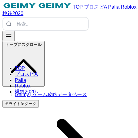
TOP
プロスピA
Palia
Roblox
桃鉄2020
トップにスクロール
TOP
プロスピA
Palia
Roblox
桃鉄2020
Geimy | ゲーム攻略データベース
ライト
ダーク