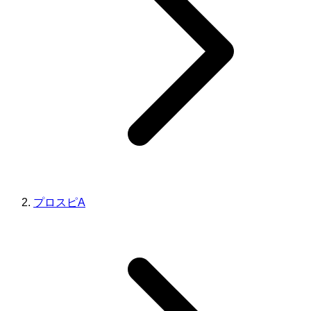
プロスピA