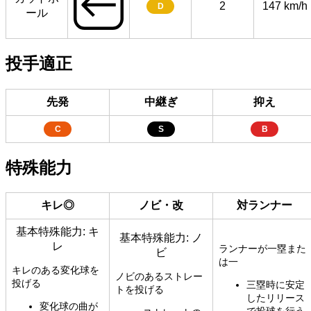
2
147 km/h
D
ール
投手適正
先発
中継ぎ
抑え
C
S
B
特殊能力
キレ◎
ノビ・改
対ランナー
基本特殊能力: キ
基本特殊能力: ノ
レ
ランナーが一塁また
ビ
は一
キレのある変化球を
ノビのあるストレー
投げる
三塁時に安定
トを投げる
したリリース
変化球の曲が