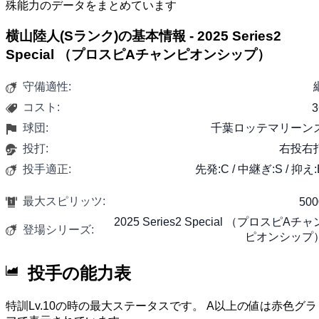
殊能力のデータをまとめています
横山陸人(Sランク)の基本情報 - 2025 Series2
Special （プロスピAチャンピオンシップ）
守備適性:
コスト:
3
球団:
千葉ロッテマリーン
投打:
右投右
投手適正:
先発:C / 中継ぎ:S / 抑え:
最大スピリッツ:
500
2025 Series2 Special （プロスピAチャ
登場シリーズ:
ピオンシップ
投手の能力表
特訓Lv.10の時の最大ステータスです。 A以上の値は赤色グラ