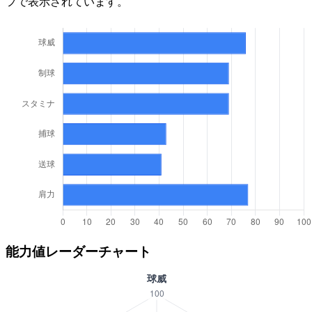
フで表示されています。
能力値レーダーチャート