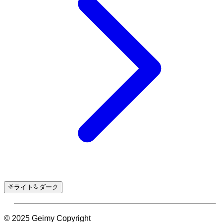
ライト
ダーク
© 2025 Geimy Copyright