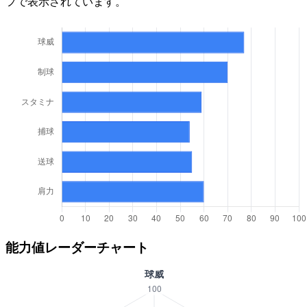
フで表示されています。
能力値レーダーチャート