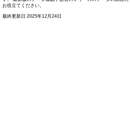
お役立てください。
最終更新日
2025年12月24日