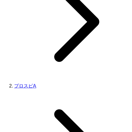
プロスピA