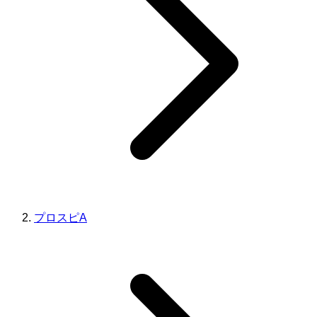
プロスピA