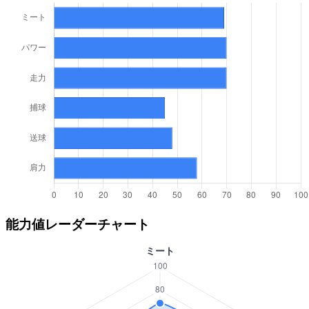
能力値レーダーチャート