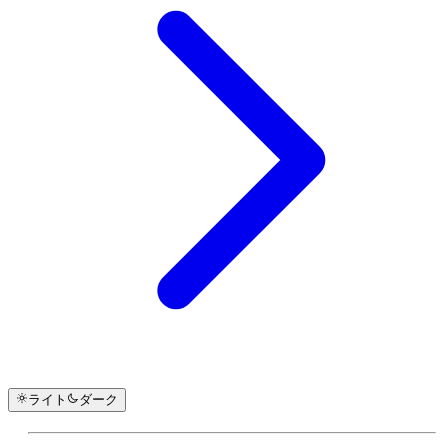
ライト
ダーク