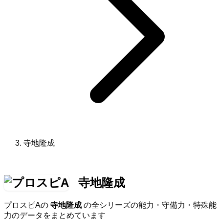
寺地隆成
寺地隆成
プロスピAの
寺地隆成
の全シリーズの能力・守備力・特殊能
力のデータをまとめています