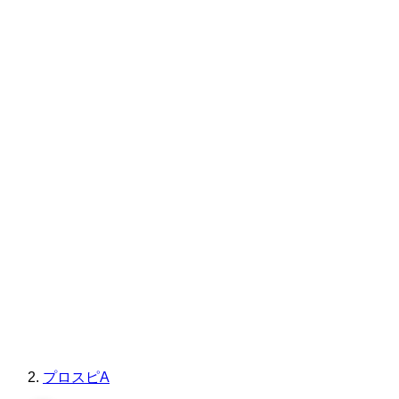
プロスピA