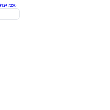
桃鉄2020