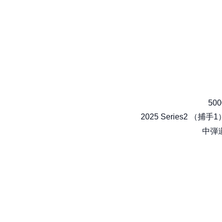
500
2025 Series2 （捕手1
中弾