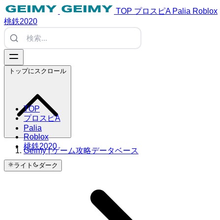
TOP
プロスピA
Palia
Roblox
桃鉄2020
トップにスクロール
TOP
プロスピA
Palia
Roblox
桃鉄2020
Geimy | ゲーム攻略データベース
ライト
ダーク