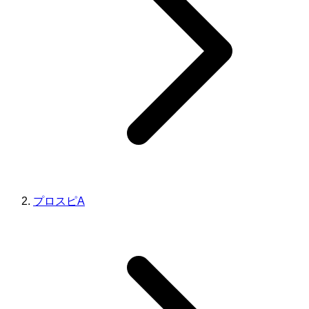
プロスピA