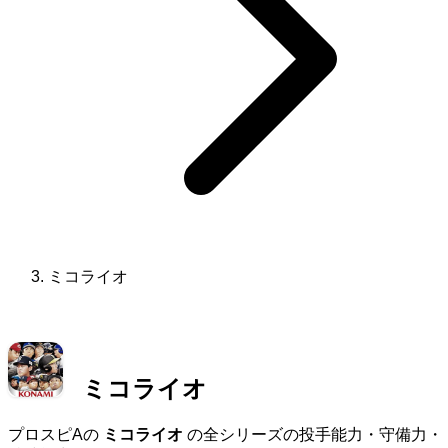
ミコライオ
ミコライオ
プロスピAの
ミコライオ
の全シリーズの投手能力・守備力・