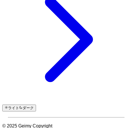
ライト
ダーク
© 2025 Geimy Copyright