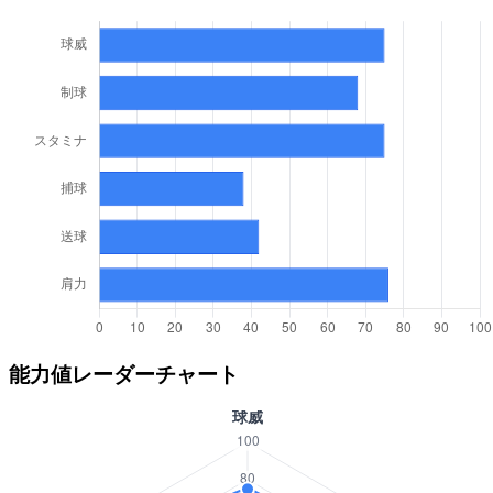
能力値レーダーチャート