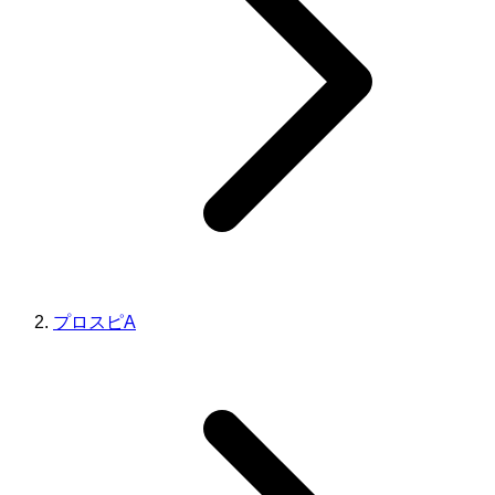
プロスピA