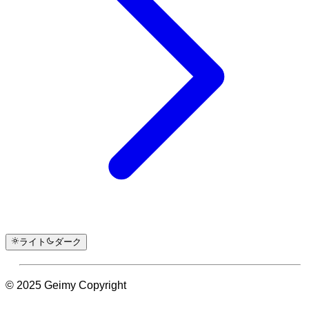
ライト
ダーク
© 2025 Geimy Copyright