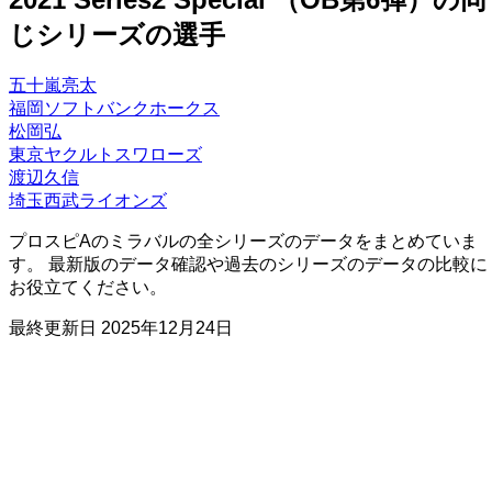
じシリーズの選手
五十嵐亮太
福岡ソフトバンクホークス
松岡弘
東京ヤクルトスワローズ
渡辺久信
埼玉西武ライオンズ
プロスピAのミラバルの全シリーズのデータをまとめていま
す。 最新版のデータ確認や過去のシリーズのデータの比較に
お役立てください。
最終更新日
2025年12月24日