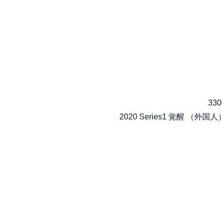
330
2020 Series1 覚醒 （外国人