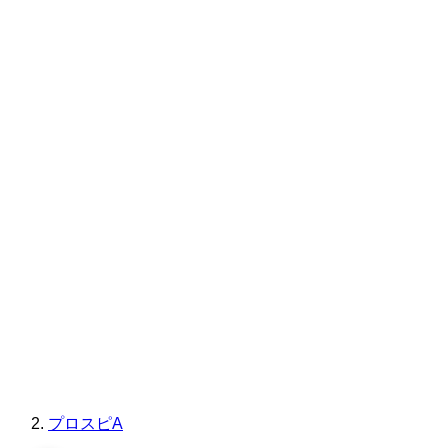
プロスピA