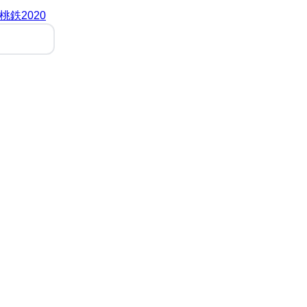
桃鉄2020