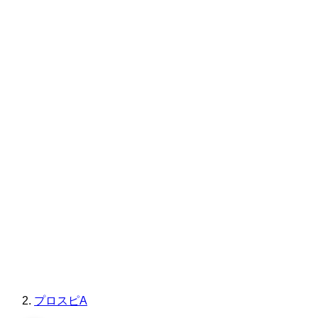
プロスピA