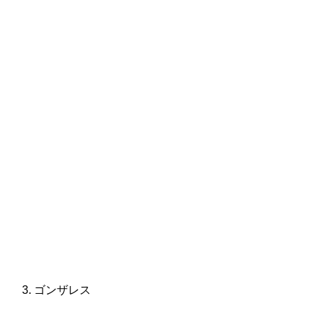
ゴンザレス