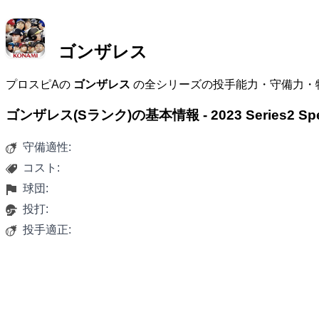
ゴンザレス
プロスピAの
ゴンザレス
の全シリーズの投手能力・守備力・
ゴンザレス(Sランク)の基本情報 - 2023 Series2 Sp
守備適性:
コスト:
球団:
投打:
投手適正: