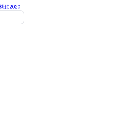
桃鉄2020