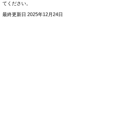
てください。
最終更新日
2025年12月24日