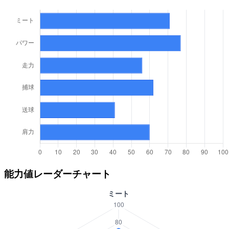
能力値レーダーチャート