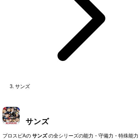
サンズ
サンズ
プロスピAの
サンズ
の全シリーズの能力・守備力・特殊能力