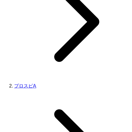
プロスピA