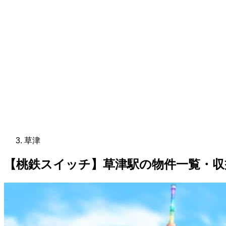
草津
【桃鉄スイッチ】草津駅の物件一覧・収