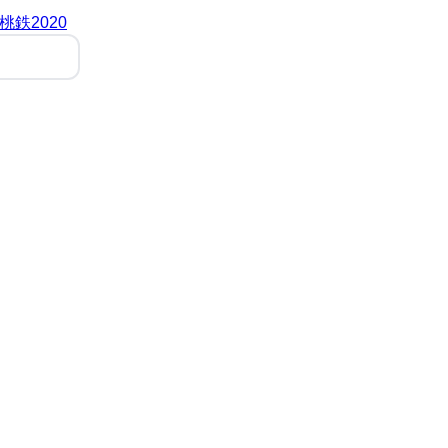
桃鉄2020