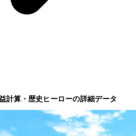
益計算・歴史ヒーローの詳細データ