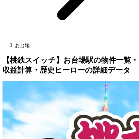
お台場
【桃鉄スイッチ】お台場駅の物件一覧・
収益計算・歴史ヒーローの詳細データ