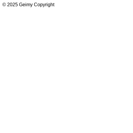
© 2025 Geimy Copyright