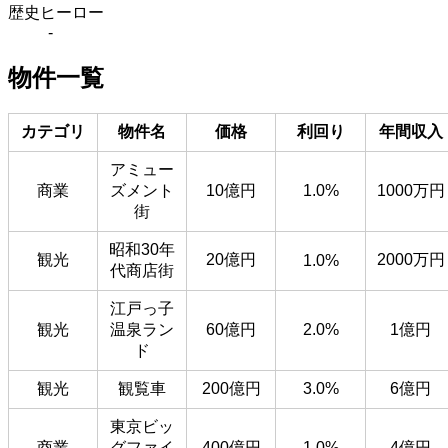
歴史ヒーロー
-
物件一覧
カテゴリ
物件名
価格
利回り
年間収入
アミュー
商業
ズメント
10億円
1.0%
1000万円
街
昭和30年
観光
20億円
2000万円
1.0%
代商店街
江戸っ子
観光
温泉ラン
60億円
2.0%
1億円
ド
観光
観覧車
200億円
3.0%
6億円
東京ビッ
商業
グファイ
400億円
1.0%
4億円