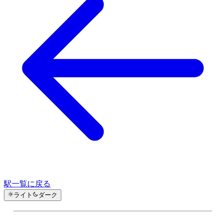
駅一覧に戻る
ライト
ダーク