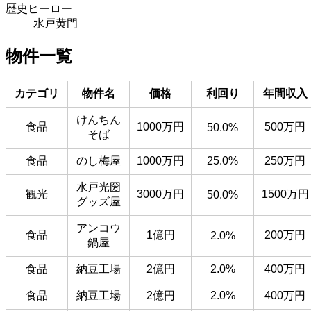
歴史ヒーロー
水戸黄門
物件一覧
カテゴリ
物件名
価格
利回り
年間収入
けんちん
食品
1000万円
500万円
50.0%
そば
食品
のし梅屋
1000万円
25.0%
250万円
水戸光圀
観光
3000万円
1500万円
50.0%
グッズ屋
アンコウ
食品
1億円
200万円
2.0%
鍋屋
食品
納豆工場
2億円
2.0%
400万円
食品
納豆工場
2億円
2.0%
400万円