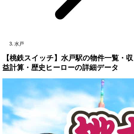
水戸
【桃鉄スイッチ】水戸駅の物件一覧・収
益計算・歴史ヒーローの詳細データ