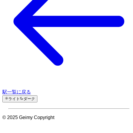
駅一覧に戻る
ライト
ダーク
© 2025 Geimy Copyright