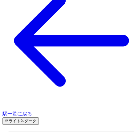
駅一覧に戻る
ライト
ダーク