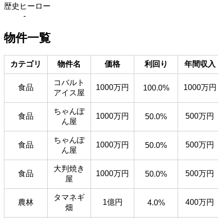
歴史ヒーロー
-
物件一覧
カテゴリ
物件名
価格
利回り
年間収入
コバルト
食品
1000万円
1000万円
100.0%
アイス屋
ちゃんぽ
食品
1000万円
500万円
50.0%
ん屋
ちゃんぽ
食品
1000万円
500万円
50.0%
ん屋
大判焼き
食品
1000万円
500万円
50.0%
屋
タマネギ
農林
1億円
400万円
4.0%
畑