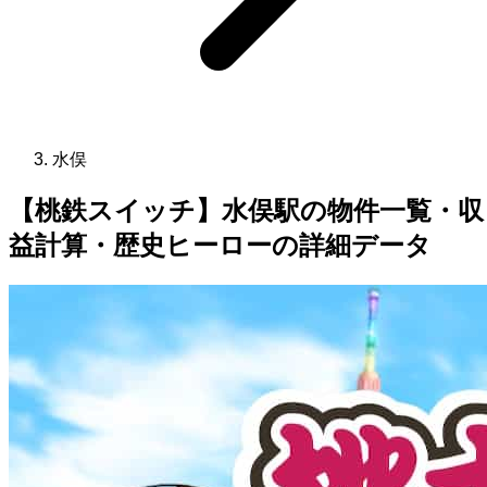
水俣
【桃鉄スイッチ】水俣駅の物件一覧・収
益計算・歴史ヒーローの詳細データ