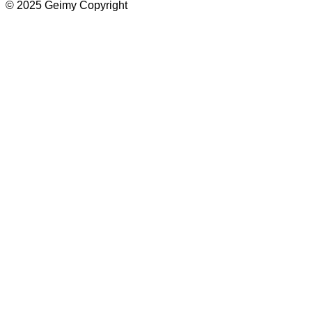
© 2025 Geimy Copyright