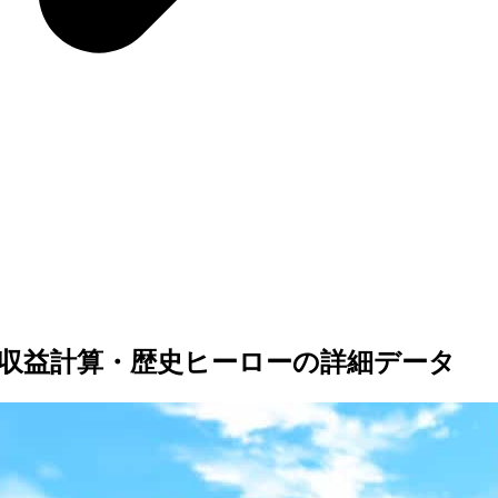
収益計算・歴史ヒーローの詳細データ