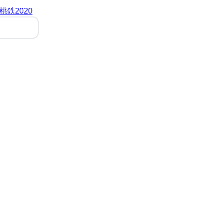
桃鉄2020