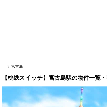
宮古島
【桃鉄スイッチ】宮古島駅の物件一覧・