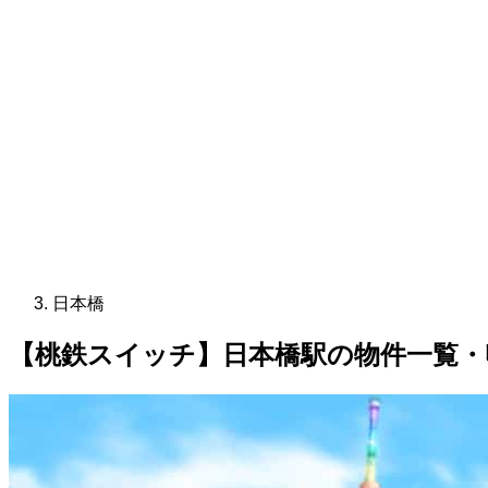
日本橋
【桃鉄スイッチ】日本橋駅の物件一覧・