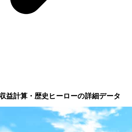
収益計算・歴史ヒーローの詳細データ