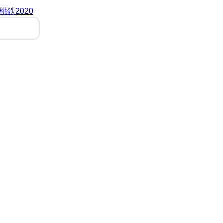
桃鉄2020