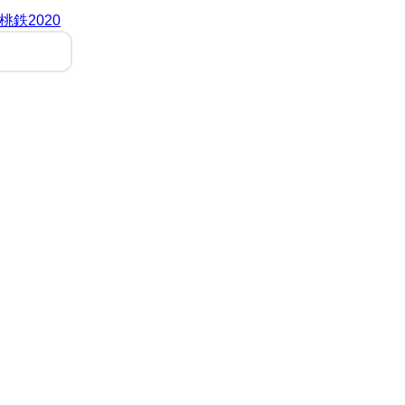
桃鉄2020