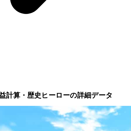
益計算・歴史ヒーローの詳細データ