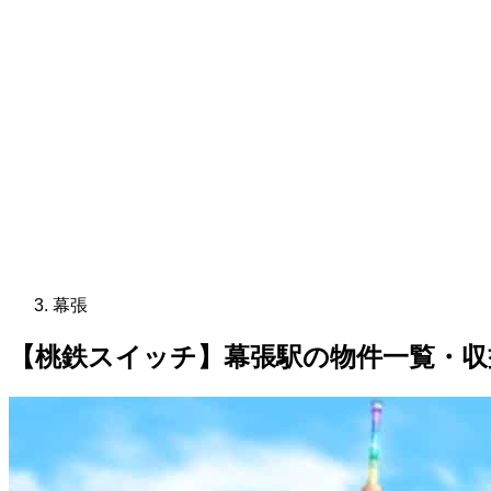
幕張
【桃鉄スイッチ】幕張駅の物件一覧・収