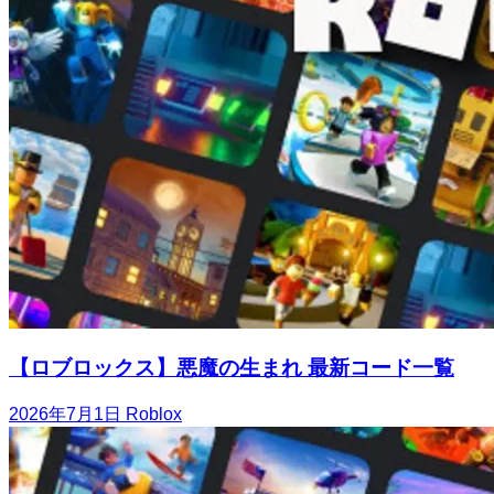
【ロブロックス】悪魔の生まれ 最新コード一覧
2026年7月1日
Roblox