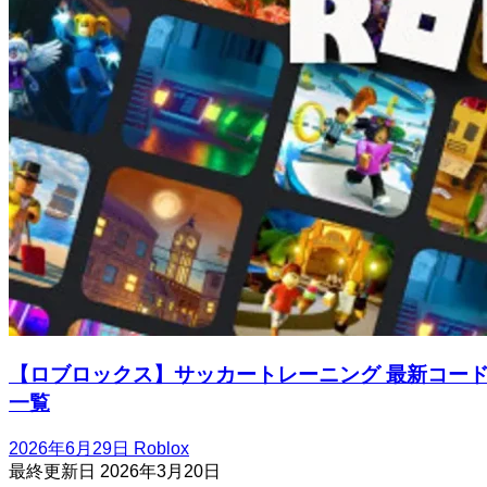
【ロブロックス】サッカートレーニング 最新コー
一覧
2026年6月29日
Roblox
最終更新日
2026年3月20日