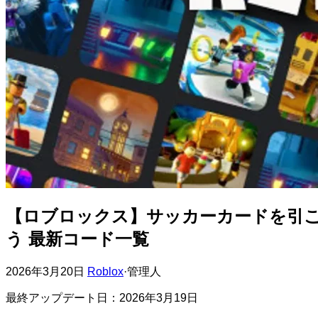
【ロブロックス】サッカーカードを引
う 最新コード一覧
2026年3月20日
Roblox
·
管理人
最終アップデート日：2026年3月19日