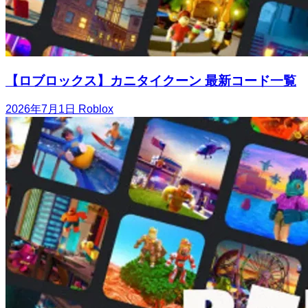
【ロブロックス】カニタイクーン 最新コード一覧
2026年7月1日
Roblox