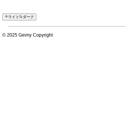
ライト
ダーク
© 2025 Geimy Copyright