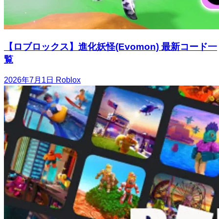
【ロブロックス】進化妖怪(Evomon) 最新コード一
覧
2026年7月1日
Roblox