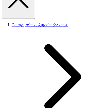
Geimy | ゲーム攻略データベース