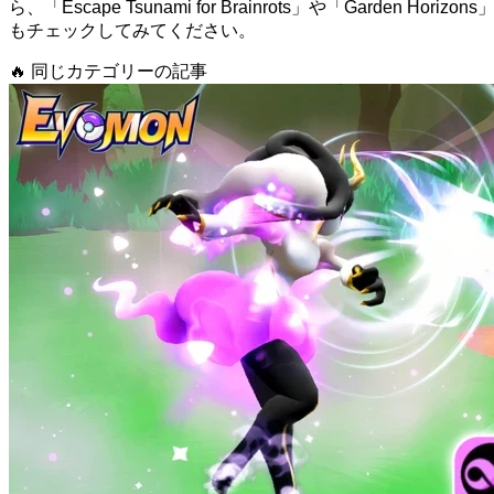
ら、「Escape Tsunami for Brainrots」や「Garden Horizons
もチェックしてみてください。
🔥
同じカテゴリーの記事