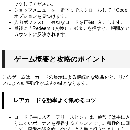
ックしてください。
ショップメニューを一番下までスクロールして「Code
オプションを見つけます。
入力ボックスに、有効なコードを正確に入力します。
最後に「Redeem（交換）」ボタンを押すと、報酬がア
カウントに反映されます。
ゲーム概要と攻略のポイント
このゲームは、カードの展示による継続的な収益化と、リバ
スによる効率強化が成功の鍵となります。
レアカードを効率よく集めるコツ
コードで手に入る「フリースピン」は、通常では手に入
りにくいボーナスを獲得するチャンスです。積極的に回
して、序盤の資金繰りやパック入手に役立てましょう。