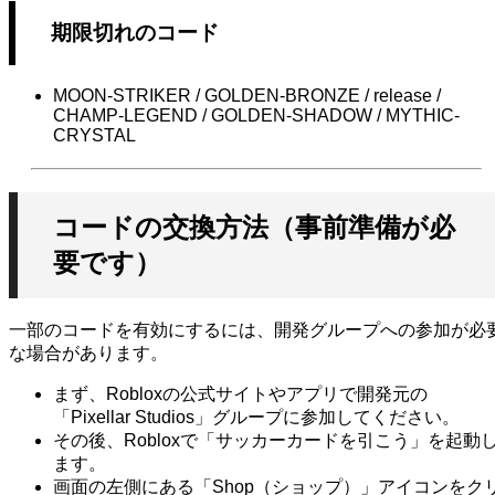
期限切れのコード
MOON-STRIKER / GOLDEN-BRONZE / release /
CHAMP-LEGEND / GOLDEN-SHADOW / MYTHIC-
CRYSTAL
コードの交換方法（事前準備が必
要です）
一部のコードを有効にするには、開発グループへの参加が必
な場合があります。
まず、Robloxの公式サイトやアプリで開発元の
「Pixellar Studios」グループに参加してください。
その後、Robloxで「サッカーカードを引こう」を起動
ます。
画面の左側にある「Shop（ショップ）」アイコンをク