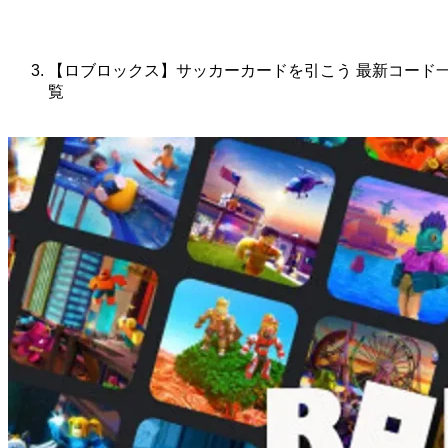
【ロブロックス】サッカーカードを引こう 最新コード
覧