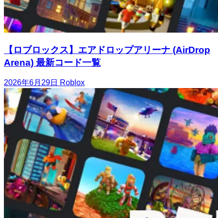
【ロブロックス】エアドロップアリーナ (AirDrop
Arena) 最新コード一覧
2026年6月29日
Roblox