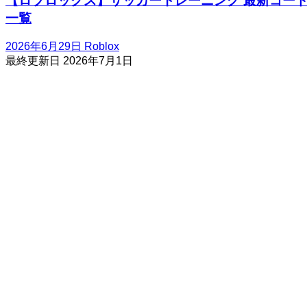
【ロブロックス】サッカートレーニング 最新コー
一覧
2026年6月29日
Roblox
最終更新日
2026年7月1日