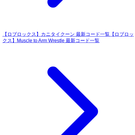
【ロブロックス】カニタイクーン 最新コード一覧
【ロブロッ
クス】Muscle to Arm Wrestle 最新コード一覧