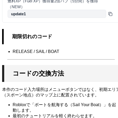
燃料XP（Fuel XP）獲得量2倍バフ（5分間）を獲得
（NEW）
update1
期限切れのコード
RELEASE / SAIL / BOAT
コードの交換方法
本作のコード入力場所はメニューボタンではなく、初期エリ
（スポーン地点）のマップ上に配置されています。
Robloxで「ボートを航海する（Sail Your Boat）」を起
動します。
最初のチュートリアルを軽く終わらせます。