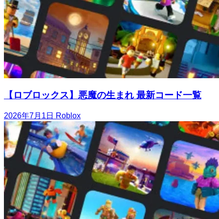
【ロブロックス】悪魔の生まれ 最新コード一覧
2026年7月1日
Roblox