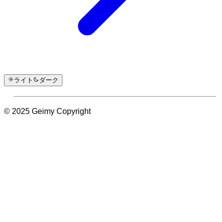
ライト
ダーク
© 2025 Geimy Copyright