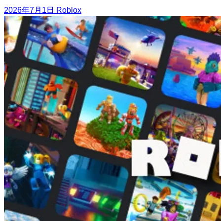
2026年7月1日
Roblox