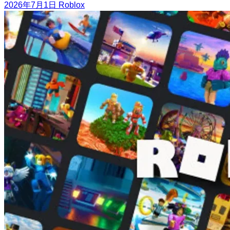
2026年7月1日
Roblox