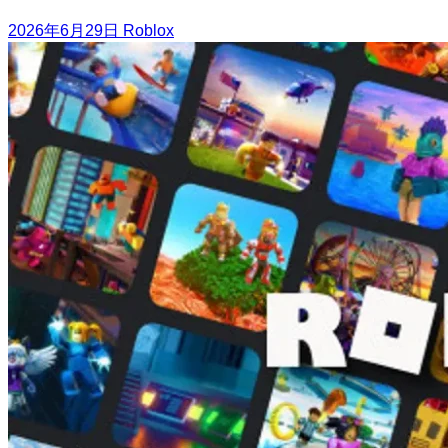
2026年6月29日
Roblox