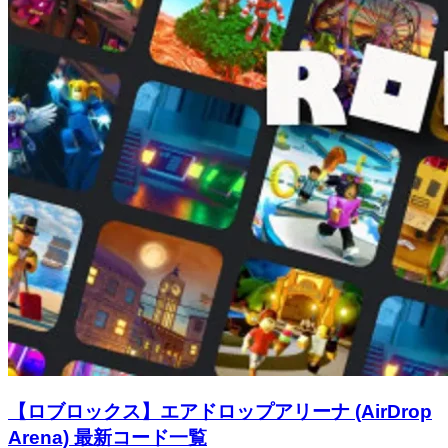
【ロブロックス】エアドロップアリーナ (AirDrop
Arena) 最新コード一覧