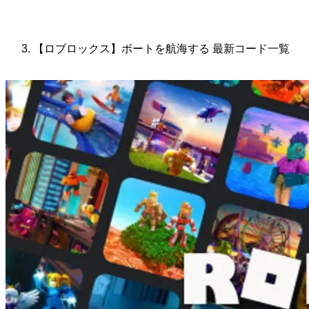
【ロブロックス】ボートを航海する 最新コード一覧