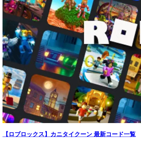
【ロブロックス】カニタイクーン 最新コード一覧