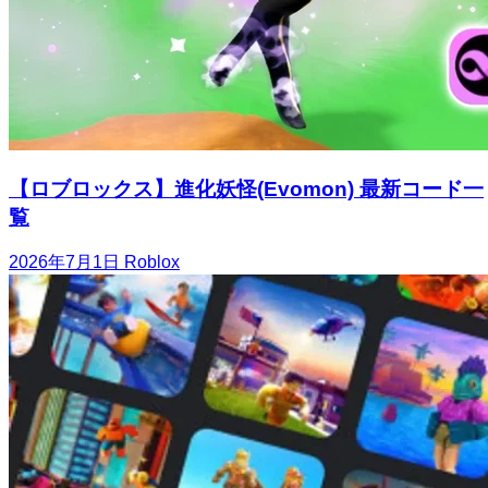
【ロブロックス】進化妖怪(Evomon) 最新コード一
覧
2026年7月1日
Roblox