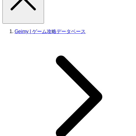
Geimy | ゲーム攻略データベース