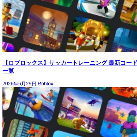
【ロブロックス】サッカートレーニング 最新コー
一覧
2026年6月29日
Roblox