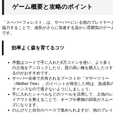
ゲーム概要と攻略のポイント
「スーパーフォレスト」は、サーバーにいる他のプレイヤー
協力することで、成長がさらに加速する温かい雰囲気のゲー
です。
効率よく森を育てるコツ
序盤はコードで手に入れた6万コインを使い、より多く
の土地をアンロックしたり、質の高い種を購入したりす
るのがおすすめです。
サーバー全体で共有されるブーストや「マザーツリー
（Mother Tree）」のイベントが発生した時は、急成長
チャンスなので逃さないようにしましょう。
手に入れたシャベルなどのツールを活用して、土地のレ
イアウトを整えることで、オーブや果物の回収がスムー
ズになります。
のんびりと自分のペースで進められますが、他のプレイ